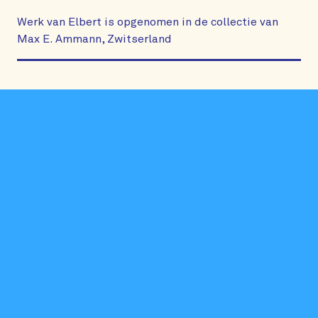
Werk van Elbert is opgenomen in de collectie van
Max E. Ammann, Zwitserland