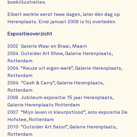
boekillustraties.
Elbert werkte eerst twee dagen, later één dag op
Herenplaats. Eind januari 2009 is hij overleden.
Expositieoverzicht
2002 Galerie Waai en Braai, Maarn
2004 Outsider Art Show, Galerie Herenplaats,
Rotterdam
2004 “Keuze uit eigen werk”, Galerie Herenplaats,
Rotterdam
2004 “Cash & Carry”, Galerie Herenplaats,
Rotterdam
2006 Jubileum expositie 15 jaar Herenplaats,
Galerie Herenplaats Rotterdam
2007 “Mijn leven in kleurpotlood”, solo expositie De
Hofstee, Rotterdam
2010 “Outsider Art Salon”, Galerie Herenplaats,
Rotterdam