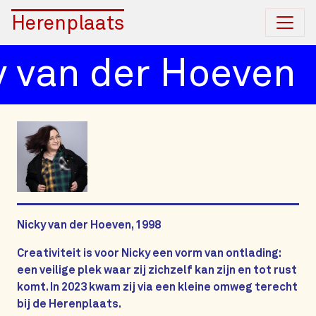
Herenplaats
 van der Hoeven
Nicky van der Hoeven, 1998
Creativiteit is voor Nicky een vorm van ontlading:
een veilige plek waar zij zichzelf kan zijn en tot rust
komt. In 2023 kwam zij via een kleine omweg terecht
bij de Herenplaats.