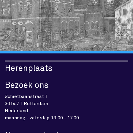
Herenplaats
Bezoek ons
Schietbaanstraat 1
3014 ZT Rotterdam
Nederland
maandag - zaterdag 13.00 - 17.00