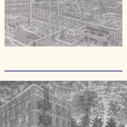
Tim ter Wal in zijn studio