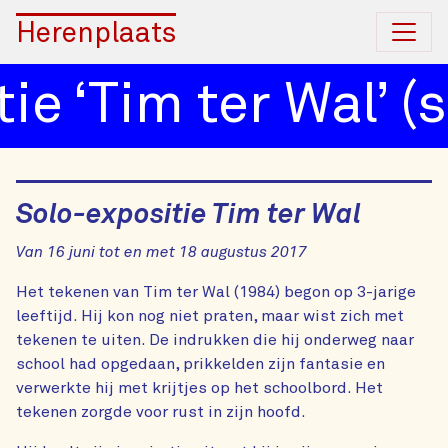
Herenplaats
 ‘Tim ter Wal’ (sol
Solo-expositie Tim ter Wal
Van 16 juni tot en met 18 augustus 2017
Het tekenen van Tim ter Wal (1984) begon op 3-jarige
leeftijd. Hij kon nog niet praten, maar wist zich met
tekenen te uiten. De indrukken die hij onderweg naar
school had opgedaan, prikkelden zijn fantasie en
verwerkte hij met krijtjes op het schoolbord. Het
tekenen zorgde voor rust in zijn hoofd.