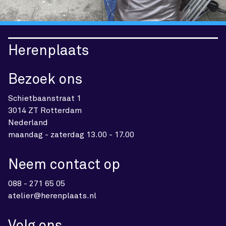
Herenplaats
Bezoek ons
Schietbaanstraat 1
3014 ZT Rotterdam
Nederland
maandag - zaterdag 13.00 - 17.00
Neem contact op
088 - 271 65 05
atelier@herenplaats.nl