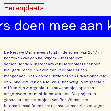
Herenplaats
s doen mee aan 
De Nieuwe Binnenweg stond in de zomer van 2017 in
het teken van een kauwgom-kunstproject.
Verschillende kunstenaars van Herenplaats hebben
hier gedurende 2 weken met veel plezier aan
meegedaan. Het was een initiatief van Erica Sonneveld
en winkeliers van de Nieuwe Binnenweg. Met speciale
stiften zijn vastgeplakte kauwgompjes op straat
omgetoverd tot mini-kunstwerkjes. Dit project is
gebaseerd op het project van Ben Wilson, die
internationaal faam heeft gemaakt met zijn kauwgom-