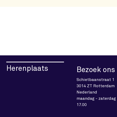
Herenplaats
Bezoek ons
Schietbaanstraat 1
3014 ZT Rotterdam
Nederland
maandag - zaterdag 
17.00