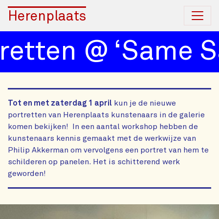
Herenplaats
etten @ ‘Same Sa
Tot en met zaterdag 1 april
kun je de nieuwe
portretten van Herenplaats kunstenaars in de galerie
komen bekijken! In een aantal workshop hebben de
kunstenaars kennis gemaakt met de werkwijze van
Philip Akkerman om vervolgens een portret van hem te
schilderen op panelen. Het is schitterend werk
geworden!