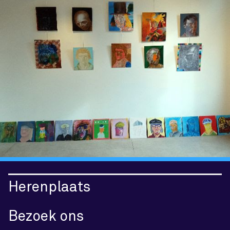
Herenplaats
Bezoek ons