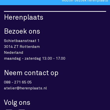
Wouter bezoek herenplaats
Herenplaats
Bezoek ons
Schietbaanstraat 1
3014 ZT Rotterdam
Nederland
maandag - zaterdag 13.00 - 17.00
Neem contact op
088 - 271 65 05
atelier@herenplaats.nl
Volg ons