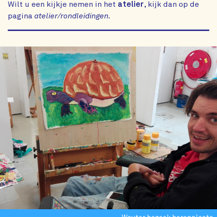
Wilt u een kijkje nemen in het
atelier
, kijk dan op de
pagina
atelier/rondleidingen.