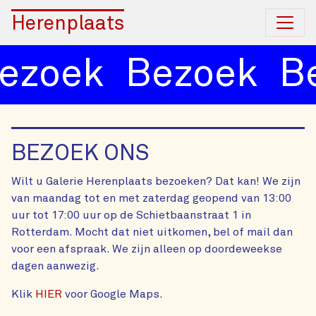
Herenplaats
ezoek
Bezoek
B
BEZOEK ONS
Wilt u Galerie Herenplaats bezoeken? Dat kan! We zijn
van maandag tot en met zaterdag geopend van 13:00
uur tot 17:00 uur op de Schietbaanstraat 1 in
Rotterdam. Mocht dat niet uitkomen, bel of mail dan
voor een afspraak. We zijn alleen op doordeweekse
dagen aanwezig.
Klik
HIER
voor Google Maps.