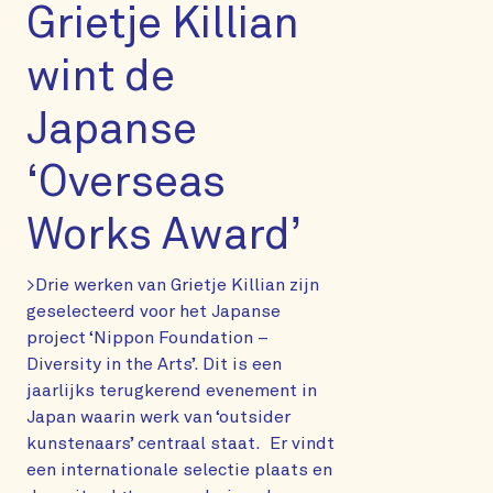
Grietje Killian
wint de
Japanse
‘Overseas
Works Award’
>Drie werken van Grietje Killian zijn
geselecteerd voor het Japanse
project ‘Nippon Foundation –
Diversity in the Arts’. Dit is een
jaarlijks terugkerend evenement in
Japan waarin werk van ‘outsider
kunstenaars’ centraal staat. Er vindt
een internationale selectie plaats en