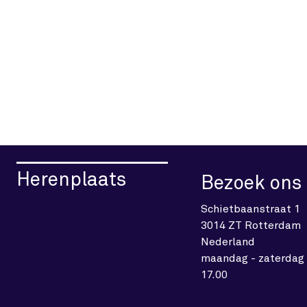
Herenplaats
Bezoek ons
Schietbaanstraat 1
3014 ZT Rotterdam
Nederland
maandag - zaterdag 
17.00