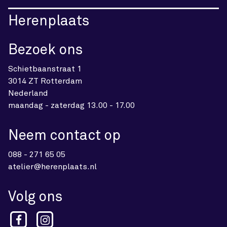
Herenplaats
Bezoek ons
Schietbaanstraat 1
3014 ZT Rotterdam
Nederland
maandag - zaterdag 13.00 - 17.00
Neem contact op
088 - 271 65 05
atelier@herenplaats.nl
Volg ons