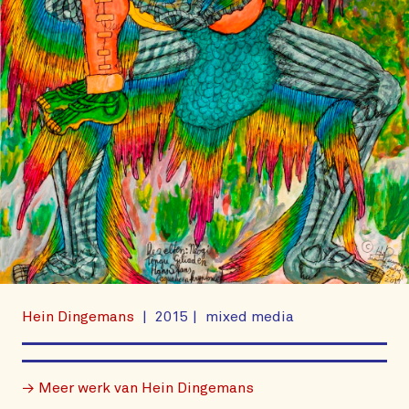
Hein Dingemans
2015
mixed media
→ Meer werk van Hein Dingemans