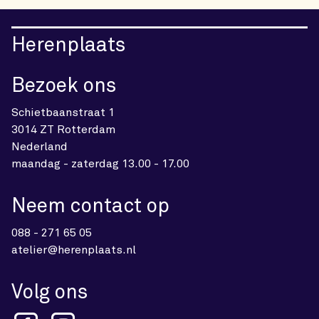
Herenplaats
Bezoek ons
Schietbaanstraat 1
3014 ZT Rotterdam
Nederland
maandag - zaterdag 13.00 - 17.00
Neem contact op
088 - 271 65 05
atelier@herenplaats.nl
Volg ons