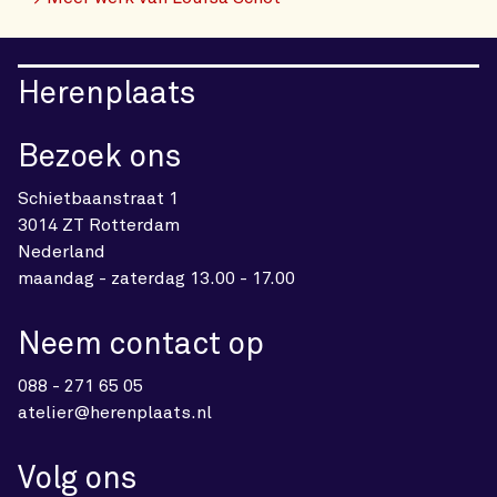
Herenplaats
Bezoek ons
Schietbaanstraat 1
3014 ZT Rotterdam
Nederland
maandag - zaterdag 13.00 - 17.00
Neem contact op
088 - 271 65 05
atelier@herenplaats.nl
Volg ons