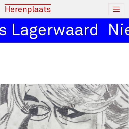
Herenplaats
s Lagerwaard
Nie