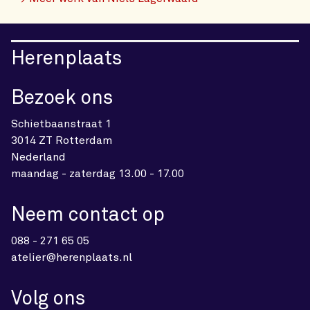
Herenplaats
Bezoek ons
Schietbaanstraat 1
3014 ZT Rotterdam
Nederland
maandag - zaterdag 13.00 - 17.00
Neem contact op
088 - 271 65 05
atelier@herenplaats.nl
Volg ons