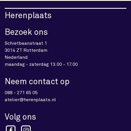
Herenplaats
Bezoek ons
Schietbaanstraat 1
3014 ZT Rotterdam
Nederland
maandag - zaterdag 13.00 - 17.00
Neem contact op
088 - 271 65 05
atelier@herenplaats.nl
Volg ons