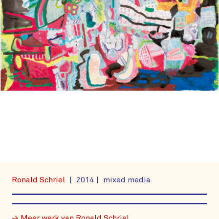
Ronald Schriel
2014
mixed media
→ Meer werk van Ronald Schriel