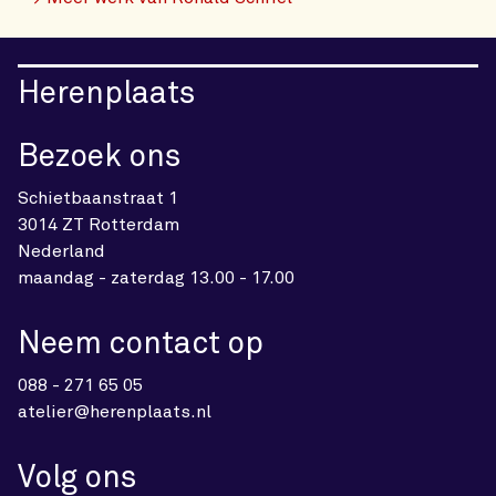
Herenplaats
Bezoek ons
Schietbaanstraat 1
3014 ZT Rotterdam
Nederland
maandag - zaterdag 13.00 - 17.00
Neem contact op
088 - 271 65 05
atelier@herenplaats.nl
Volg ons