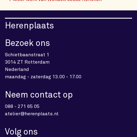
Herenplaats
Bezoek ons
Schietbaanstraat 1
3014 ZT Rotterdam
Nederland
maandag - zaterdag 13.00 - 17.00
Neem contact op
088 - 271 65 05
atelier@herenplaats.nl
Volg ons