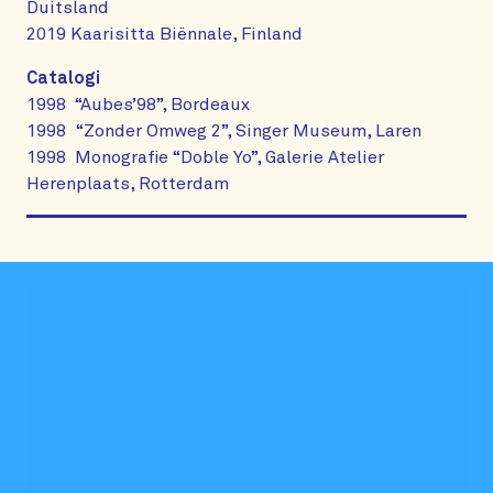
Duitsland
2019 Kaarisitta Biënnale, Finland
Catalogi
1998 “Aubes’98”, Bordeaux
1998 “Zonder Omweg 2”, Singer Museum, Laren
1998 Monografie “Doble Yo”, Galerie Atelier
Herenplaats, Rotterdam