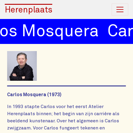
Herenplaats
os Mosquera
Car
Carlos Mosquera (1973)
In 1993 stapte Carlos voor het eerst Atelier
Herenplaats binnen; het begin van zijn carrière als
beeldend kunstenaar. Over het algemeen is Carlos
zwijgzaam. Voor Carlos fungeert tekenen en