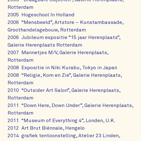
Rotterdam
2005 Hogeschool In Holland
2006 “Mensbeeld”, Artstore – Kunstambassade,
Groothandelsgebouw, Rotterdam
2006 Jubileum expositie “15 jaar Herenplaats”,
Galerie Herenplaats Rotterdam
2007 Mannetjes M/V, Galerie Herenplaats,
Rotterdam
2008 Expositie in Niki Kurabu, Tokyo in Japan
2008 “Religie, Kom en Zie”, Galerie Herenplaats,
Rotterdam
2010 “Outsider Art Salon”, Galerie Herenplaats,
Rotterdam
2011 “Down Here, Down Under”, Galerie Herenplaats,
Rotterdam
2011 “Museum of Everything 4”, Londen, U.K.
2012 Art Brut Biënnale, Hengelo
2014 grafiek tentoonstelling, Atelier 23 Linden,