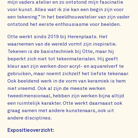
mijn vaders atelier en zo ontstond mijn fascinatie
voor kunst. Alles wat ik zie kan een begin zijn voor
een tekening.” In het beeldhouwatelier van zijn vader
ontstond het eerste enthousiasme voor beelden.
Otte werkt sinds 2019 bij Herenplaats. Het
waarnemen van de wereld vormt zijn inspiratie.
Tekenen is de basistechniek bij Otte, maar hij
beperkt zich niet tot tekenmaterialen. Hij geeft
kleur aan zijn werken door acryl- en aquarelverf te
gebruiken, maar noemt zichzelf het liefste tekenaar.
Ook beeldend werk in de vorm van keramiek is hem
niet vreemd. Ook al zijn de meeste werken
tweedimensionaal, hebben zijn werken bijna altijd
een ruimtelijk karakter. Otte werkt daarnaast ook
graag samen met andere kunstenaars, ook uit
andere disciplines.
Expositieoverzicht: