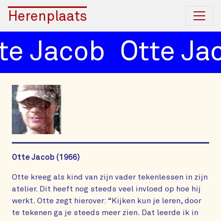
Herenplaats
te Jacob
Otte Ja
Otte Jacob (1966)
Otte kreeg als kind van zijn vader tekenlessen in zijn
atelier. Dit heeft nog steeds veel invloed op hoe hij
werkt. Otte zegt hierover: “Kijken kun je leren, door
te tekenen ga je steeds meer zien. Dat leerde ik in