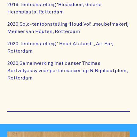
2019 Tentoonstelling ‘Bloosdoos’, Galerie
Herenplaats, Rotterdam
2020 Solo-tentoonstelling ‘Houd Vol’ ,meubelmakerij
Meneer van Houten, Rotterdam
2020 Tentoonstelling ‘ Houd Afstand’ , Art Bar,
Rotterdam
2020 Samenwerking met danser Thomas
Körtvélyessy voor performances op R.Rijnhoutplein,
Rotterdam