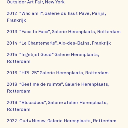
Outsider Art Fair, New York
2012 “Who am I”, Galerie du haut Pavé, Parijs,
Frankrijk
2013 “Face to Face”, Galerie Herenplaats, Rotterdam
2014 “Le Chantemerle”, Aix-des-Bains, Frankrijk
2015 “Ingelijst Goud” Galerie Herenplaats,
Rotterdam
2016 “HPL 25” Galerie Herenplaats, Rotterdam
2018 “Geef me de ruimte”, Galerie Herenplaats,
Rotterdam
2019 “Bloosdoos”, Galerie atelier Herenplaats,
Rotterdam
2022 Oud=Nieuw, Galerie Herenplaats, Rotterdam