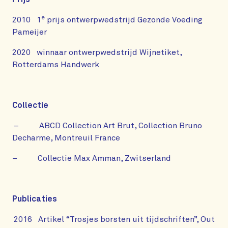
e
2010 1
prijs ontwerpwedstrijd Gezonde Voeding
Pameijer
2020 winnaar ontwerpwedstrijd Wijnetiket,
Rotterdams Handwerk
Collectie
– ABCD Collection Art Brut, Collection Bruno
Decharme, Montreuil France
– Collectie Max Amman, Zwitserland
Publicaties
2016 Artikel “Trosjes borsten uit tijdschriften”, Out