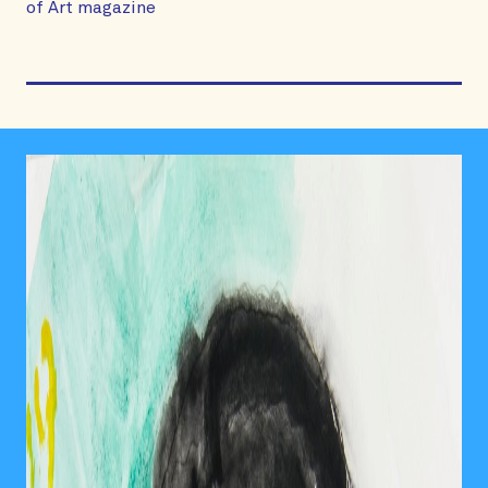
of Art magazine