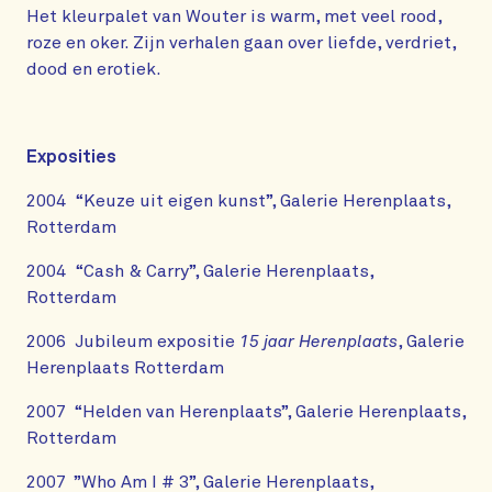
Het kleurpalet van Wouter is warm, met veel rood,
roze en oker. Zijn verhalen gaan over liefde, verdriet,
dood en erotiek.
Exposities
2004 “Keuze uit eigen kunst”, Galerie Herenplaats,
Rotterdam
2004 “Cash & Carry”, Galerie Herenplaats,
Rotterdam
2006 Jubileum expositie
15 jaar Herenplaats
, Galerie
Herenplaats Rotterdam
2007 “Helden van Herenplaats”, Galerie Herenplaats,
Rotterdam
2007 ”Who Am I # 3”, Galerie Herenplaats,