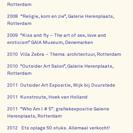
Rotterdam
2008 “Religie, kom en zie”, Galerie Herenplaats,
Rotterdam
2009 “Kiss and fly – The art of sex, love and
eroticism” GAIA Museum, Denemarken
2010 Villa Zebra – Thema: architectuur, Rotterdam
2010 “Outsider Art Salon”, Galerie Herenplaats,
Rotterdam
2011 Outsider Art Expositie, Wijk bij Duurstede
2011 Kunstroute, Hoek van Holland
2011 “Who Am I # 5”; grafiekexpositie Galerie
Herenplaats, Rotterdam
2012 Ets oplage 50 stuks. Allemaal verkocht!