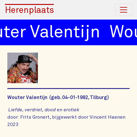
Herenplaats
r Valentijn
Wout
Wouter Valentijn (geb. 04-01-1982, Tilburg)
Liefde, verdriet, dood en erotiek
door: Frits Gronert, bijgewerkt door Vincent Haenen
2023