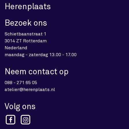
Herenplaats
Bezoek ons
Schietbaanstraat 1
3014 ZT Rotterdam
Nederland
maandag - zaterdag 13.00 - 17.00
Neem contact op
088 - 271 65 05
atelier@herenplaats.nl
Volg ons