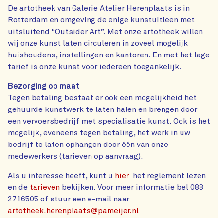
De artotheek van Galerie Atelier Herenplaats is in
Rotterdam en omgeving de enige kunstuitleen met
uitsluitend “Outsider Art”. Met onze artotheek willen
wij onze kunst laten circuleren in zoveel mogelijk
huishoudens, instellingen en kantoren. En met het lage
tarief is onze kunst voor iedereen toegankelijk.
Bezorging op maat
Tegen betaling bestaat er ook een mogelijkheid het
gehuurde kunstwerk te laten halen en brengen door
een vervoersbedrijf met specialisatie kunst. Ook is het
mogelijk, eveneens tegen betaling, het werk in uw
bedrijf te laten ophangen door één van onze
medewerkers (tarieven op aanvraag).
Als u interesse heeft, kunt u
hier
het reglement lezen
en de
tarieven
bekijken. Voor meer informatie bel 088
2716505 of stuur een e-mail naar
artotheek.herenplaats@pameijer.nl