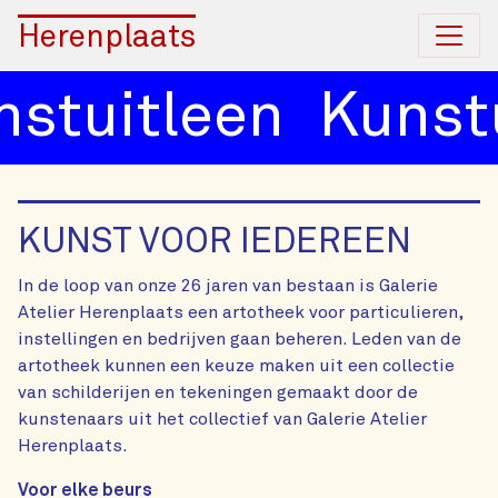
Herenplaats
stuitleen
Kunstu
KUNST VOOR IEDEREEN
In de loop van onze 26 jaren van bestaan is Galerie
Atelier Herenplaats een artotheek voor particulieren,
instellingen en bedrijven gaan beheren. Leden van de
artotheek kunnen een keuze maken uit een collectie
van schilderijen en tekeningen gemaakt door de
kunstenaars uit het collectief van Galerie Atelier
Herenplaats.
Voor elke beurs