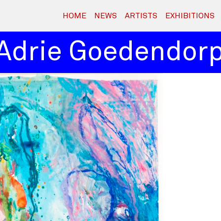
HOME
NEWS
ARTISTS
EXHIBITIONS
rie Goedendorp 