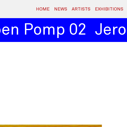
HOME
NEWS
ARTISTS
EXHIBITIONS
en Pomp 02
Jero