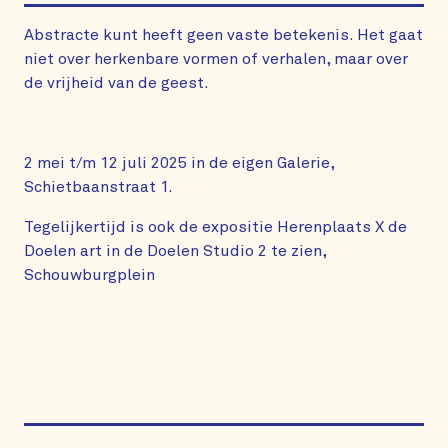
Abstracte kunt heeft geen vaste betekenis. Het gaat
niet over herkenbare vormen of verhalen, maar over
de vrijheid van de geest.
2 mei t/m 12 juli 2025 in de eigen Galerie,
Schietbaanstraat 1.
Tegelijkertijd is ook de expositie Herenplaats X de
Doelen art in de Doelen Studio 2 te zien,
Schouwburgplein