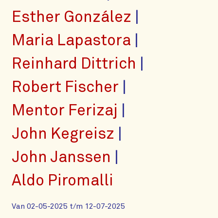
Esther González
Maria Lapastora
Reinhard Dittrich
Robert Fischer
Mentor Ferizaj
John Kegreisz
John Janssen
Aldo Piromalli
Van 02-05-2025 t/m 12-07-2025