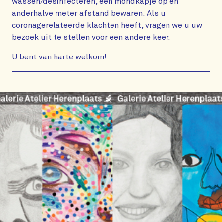
wassen/desinfecteren, een mondkapje op en
anderhalve meter afstand bewaren. Als u
coronagerelateerde klachten heeft, vragen we u uw
bezoek uit te stellen voor een andere keer.
U bent van harte welkom!