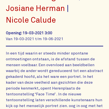
Josiane Herman
Nicole Calude
Opening: 19-03-2021 3:00
Van 19-03-2021 t/m 19-06-2021
In een tijd waarin er steeds minder spontane
ontmoetingen ontstaan, is de afstand tussen de
mensen voelbaar. Een overvloed aan beeldbellen
waarbij de ander wordt gereduceerd tot een abstract
gekaderd hoofd, als het ware een portret. In het
kader van deze veelheid aan gezichten die deze
periode kenmerkt, opent Herenplaats de
tentoonstelling ‘Face Time’ . In de nieuwe
tentoonstelling laten verschillende kunstenaars hun
kijk op het menselijk portret zien. oog in oog met het