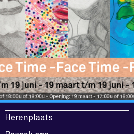
Herenplaats