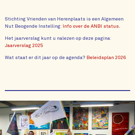
Stichting Vrienden van Herenplaats is een Algemeen
Nut Beogende Instelling:
Info over de ANBI status
.
Het jaarverslag kunt u nalezen op deze pagina:
Jaarverslag 2025
Wat staat er dit jaar op de agenda?
Beleidsplan 2026