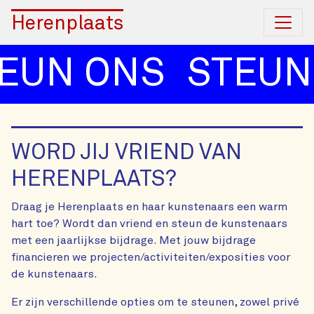
Herenplaats
EUN ONS
STEUN
WORD JIJ VRIEND VAN
HERENPLAATS?
Draag je Herenplaats en haar kunstenaars een warm
hart toe? Wordt dan vriend en steun de kunstenaars
met een jaarlijkse bijdrage. Met jouw bijdrage
financieren we projecten/activiteiten/exposities voor
de kunstenaars.
Er zijn verschillende opties om te steunen, zowel privé