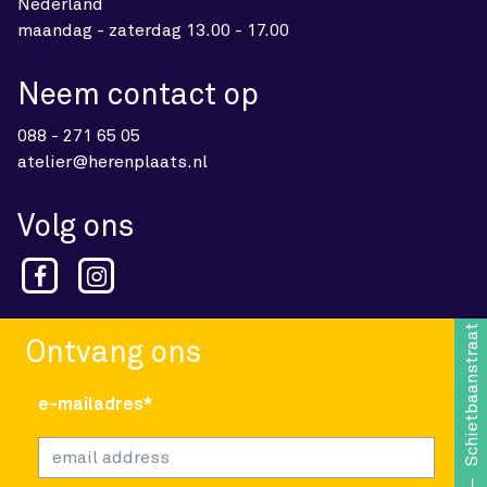
Nederland
maandag - zaterdag 13.00 - 17.00
Neem contact op
088 - 271 65 05
atelier@herenplaats.nl
Volg ons
Schietbaanstraat 1
Ontvang ons
e-mailadres*